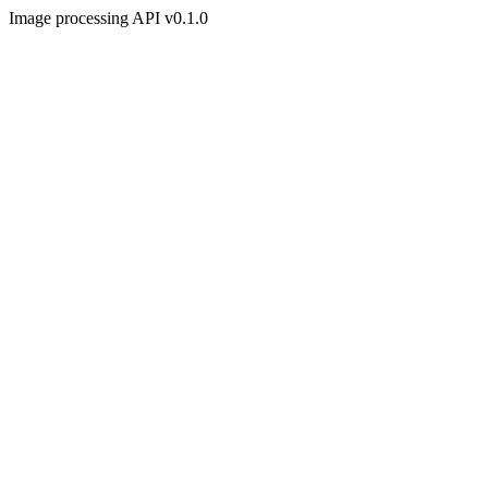
Image processing API v0.1.0